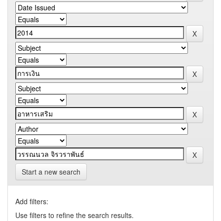
Start a new search
Add filters:
Use filters to refine the search results.