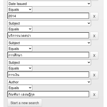
Start a new search