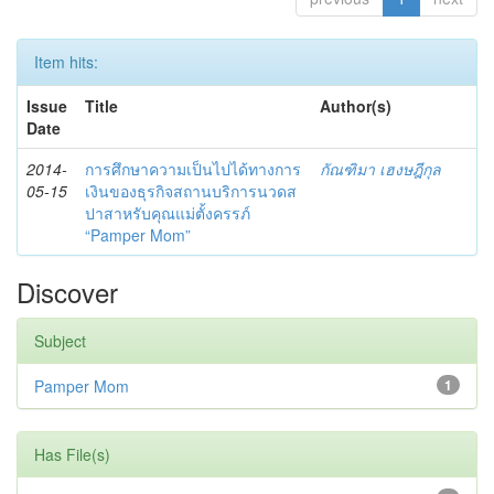
Item hits:
Issue
Title
Author(s)
Date
2014-
การศึกษาความเป็นไปได้ทางการ
กัณฑิมา เฮงษฎีกุล
05-15
เงินของธุรกิจสถานบริการนวดส
ปาสาหรับคุณแม่ตั้งครรภ์
“Pamper Mom”
Discover
Subject
Pamper Mom
1
Has File(s)