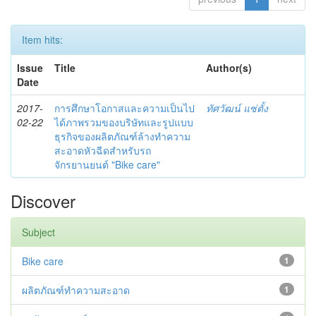
Item hits:
Issue
Title
Author(s)
Date
2017-
การศึกษาโอกาสและความเป็นไป
ทัศวัฒน์ แซ่ตั้ง
02-22
ได้ภาพรวมของบริษัทและรูปแบบ
ธุรกิจของผลิตภัณฑ์ล้างทำความ
สะอาดหัวฉีดสำหรับรถ
จักรยานยนต์ "Bike care"
Discover
Subject
Bike care
1
ผลิตภัณฑ์ทำความสะอาด
1