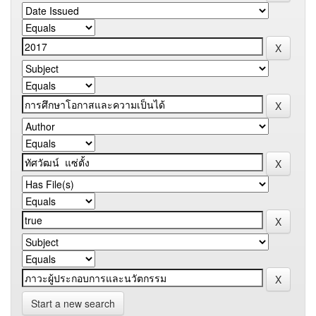
Start a new search