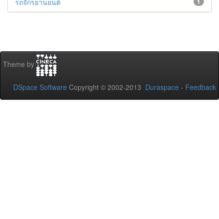
รถจักรยานยนต์
1
Theme by
DSpace Software
Copyright © 2002-2013
Duraspace
-
Feedback