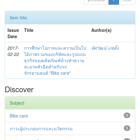
Item hits:
Issue
Title
Author(s)
Date
2017-
การศึกษาโอกาสและความเป็นไป
ทัศวัฒน์ แซ่ตั้ง
02-22
ได้ภาพรวมของบริษัทและรูปแบบ
ธุรกิจของผลิตภัณฑ์ล้างทำความ
สะอาดหัวฉีดสำหรับรถ
จักรยานยนต์ "Bike care"
Discover
Subject
Bike care
1
ภาวะผู้ประกอบการและนวัตกรรม
1