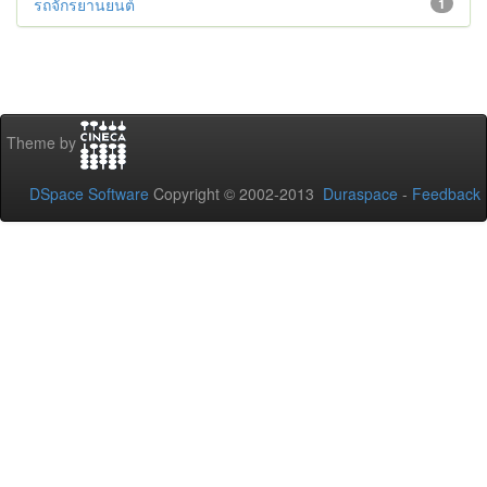
รถจักรยานยนต์
1
Theme by
DSpace Software
Copyright © 2002-2013
Duraspace
-
Feedback