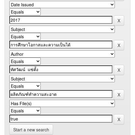
Start a new search