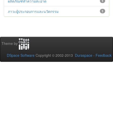
ผลิตภัณฑ์ทำความสะอาด
1
ภาวะผู้ประกอบการและนวัตกรรม
1
Theme by
DSpace Software
Copyright © 2002-2013
Duraspace
-
Feedback