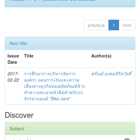
previous
1
next
Item hits:
Issue
Title
Author(s)
Date
2017-
การศึกษาการบริหารจัดการ
ศรัณย์ มงคลสิริสวัสดิ์
02-22
องค์กร แผนการเงินและความ
เสี่ยงทางธุรกิจของผลิตภัณฑ์ล้าง
ทำความสะอาดหัวฉีดสำหรับรถ
จักรยานยนต์ "Bike care"
Discover
Subject