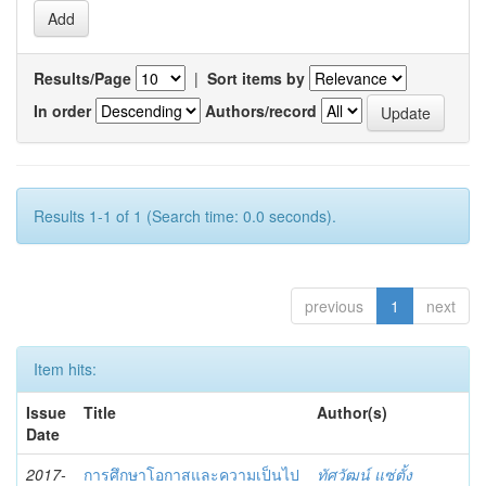
Results/Page
|
Sort items by
In order
Authors/record
Results 1-1 of 1 (Search time: 0.0 seconds).
previous
1
next
Item hits:
Issue
Title
Author(s)
Date
2017-
การศึกษาโอกาสและความเป็นไป
ทัศวัฒน์ แซ่ตั้ง