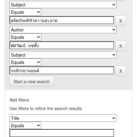
Start a new search
Add filters:
Use filters to refine the search results.