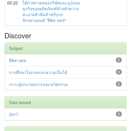
02-22
ได้ภาพรวมของบริษัทและรูปแบบ
ธุรกิจของผลิตภัณฑ์ล้างทำความ
สะอาดหัวฉีดสำหรับรถ
จักรยานยนต์ "Bike care"
Discover
Subject
Bike care
1
การศึกษาโอกาสและความเป็นได้
1
ภาวะผู้ประกอบการและนวัตกรรม
1
Date issued
2017
1