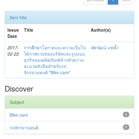
Item hits:
Issue
Title
Author(s)
Date
2017-
การศึกษาโอกาสและความเป็นไป
ทัศวัฒน์ แซ่ตั้ง
02-22
ได้ภาพรวมของบริษัทและรูปแบบ
ธุรกิจของผลิตภัณฑ์ล้างทำความ
สะอาดหัวฉีดสำหรับรถ
จักรยานยนต์ "Bike care"
Discover
Subject
Bike care
1
รถจักรยานยนต์
1