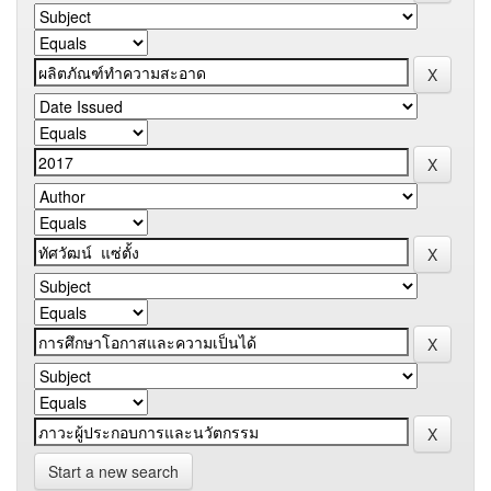
Start a new search