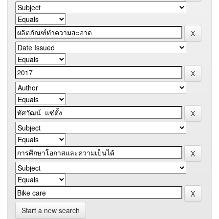
Start a new search