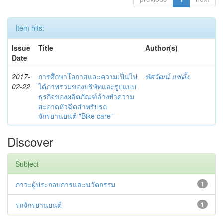
Item hits:
Issue
Title
Author(s)
Date
2017-
การศึกษาโอกาสและความเป็นไป
ทัศวัฒน์ แซ่ตั้ง
02-22
ได้ภาพรวมของบริษัทและรูปแบบ
ธุรกิจของผลิตภัณฑ์ล้างทำความ
สะอาดหัวฉีดสำหรับรถ
จักรยานยนต์ "Bike care"
Discover
Subject
ภาวะผู้ประกอบการและนวัตกรรม
1
รถจักรยานยนต์
1