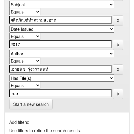
Start a new search
Add filters:
Use filters to refine the search results.