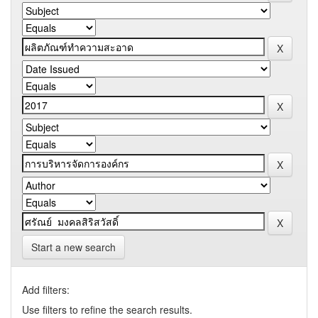
Start a new search
Add filters:
Use filters to refine the search results.