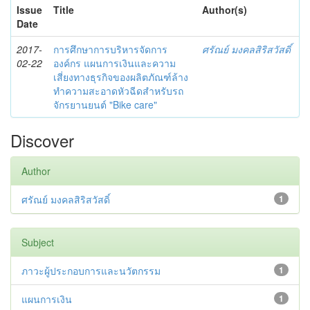
Issue
Title
Author(s)
Date
2017-
การศึกษาการบริหารจัดการ
ศรัณย์ มงคลสิริสวัสดิ์
02-22
องค์กร แผนการเงินและความ
เสี่ยงทางธุรกิจของผลิตภัณฑ์ล้าง
ทำความสะอาดหัวฉีดสำหรับรถ
จักรยานยนต์ "Bike care"
Discover
Author
ศรัณย์ มงคลสิริสวัสดิ์
1
Subject
ภาวะผู้ประกอบการและนวัตกรรม
1
แผนการเงิน
1