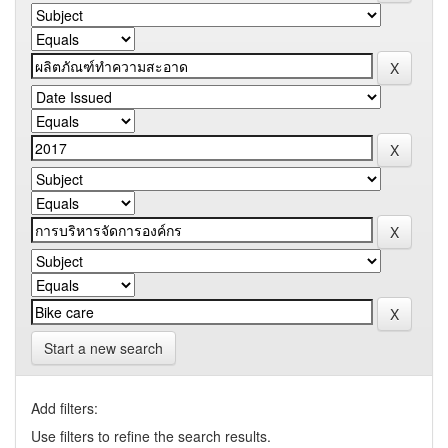
Start a new search
Add filters:
Use filters to refine the search results.