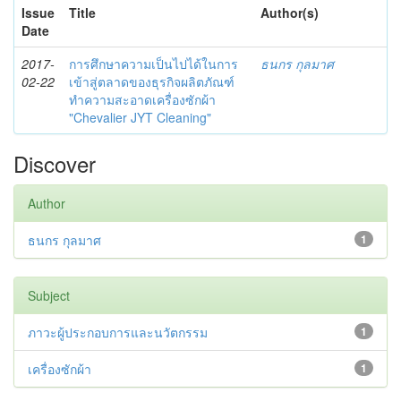
Issue
Title
Author(s)
Date
2017-
การศึกษาความเป็นไปได้ในการ
ธนกร กุลมาศ
02-22
เข้าสู่ตลาดของธุรกิจผลิตภัณฑ์
ทำความสะอาดเครื่องซักผ้า
"Chevalier JYT Cleaning"
Discover
Author
ธนกร กุลมาศ
1
Subject
ภาวะผู้ประกอบการและนวัตกรรม
1
เครื่องซักผ้า
1