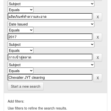
Start a new search
Add filters:
Use filters to refine the search results.