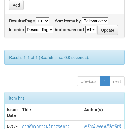
Results/Page
|
Sort items by
In order
Authors/record
Results 1-1 of 1 (Search time: 0.0 seconds).
previous
1
next
Item hits:
Issue
Title
Author(s)
Date
2017-
การศึกษาการบริหารจัดการ
ศรัณย์ มงคลสิริสวัสดิ์