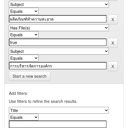
Start a new search
Add filters:
Use filters to refine the search results.