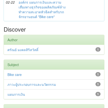
02-22
องค์กร แผนการเงินและความ
เสี่ยงทางธุรกิจของผลิตภัณฑ์ล้าง
ทำความสะอาดหัวฉีดสำหรับรถ
จักรยานยนต์ "Bike care"
Discover
Author
ศรัณย์ มงคลสิริสวัสดิ์
1
Subject
Bike care
1
ภาวะผู้ประกอบการและนวัตกรรม
1
แผนการเงิน
1