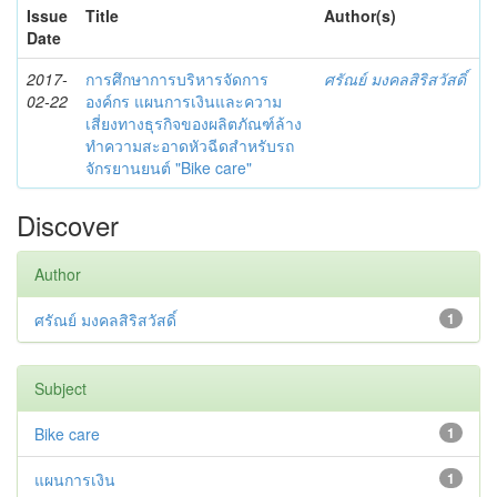
Issue
Title
Author(s)
Date
2017-
การศึกษาการบริหารจัดการ
ศรัณย์ มงคลสิริสวัสดิ์
02-22
องค์กร แผนการเงินและความ
เสี่ยงทางธุรกิจของผลิตภัณฑ์ล้าง
ทำความสะอาดหัวฉีดสำหรับรถ
จักรยานยนต์ "Bike care"
Discover
Author
ศรัณย์ มงคลสิริสวัสดิ์
1
Subject
Bike care
1
แผนการเงิน
1