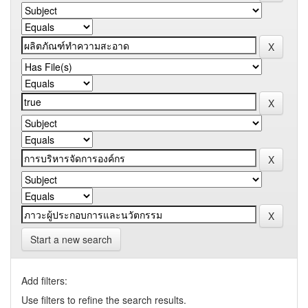
Start a new search
Add filters:
Use filters to refine the search results.