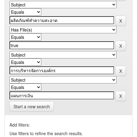
Start a new search
Add filters:
Use filters to refine the search results.