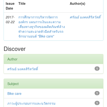
Issue
Title
Author(s)
Date
2017-
การศึกษาการบริหารจัดการ
ศรัณย์ มงคลสิริสวัสดิ์
02-22
องค์กร แผนการเงินและความ
เสี่ยงทางธุรกิจของผลิตภัณฑ์ล้าง
ทำความสะอาดหัวฉีดสำหรับรถ
จักรยานยนต์ "Bike care"
Discover
Author
ศรัณย์ มงคลสิริสวัสดิ์
1
Subject
Bike care
1
ภาวะผู้ประกอบการและนวัตกรรม
1