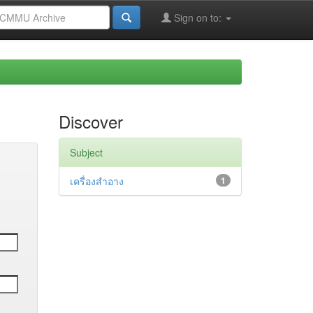
Sign on to:
Discover
Subject
เครื่องสำอาง
1