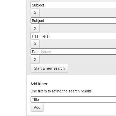
Start a new search
Add filters:
Use filters to refine the search results.