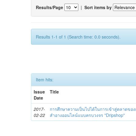
Results/Page
|
Sort items by
Results 1-1 of 1 (Search time: 0.0 seconds).
Item hits:
Issue
Title
Date
2017-
การศึกษาความเป็นไปได้ในการเข้าสู่ตลาดของธ
02-22
สำอางออนไลน์แบบครบวงจร "Dripshop"