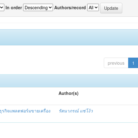
In order
Authors/record
previous
1
Author(s)
ุรกิจแพลตฟอร์มขายเครื่อง
รัตนาภรณ์ แซ่โง้ว