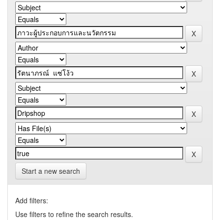
Start a new search
Add filters:
Use filters to refine the search results.