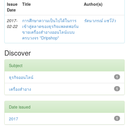
Issue
Title
Author(s)
Date
2017-
การศึกษาความเป็นไปได้ในการ
รัตนาภรณ์ แซ่โง้ว
02-22
เข้าสู่ตลาดของธุรกิจแพลตฟอร์ม
ขายเครื่องสำอางออนไลน์แบบ
ครบวงจร "Dripshop"
Discover
Subject
ธุรกิจออนไลน์
1
เครื่องสำอาง
1
Date issued
2017
1