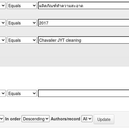
In order
Authors/record