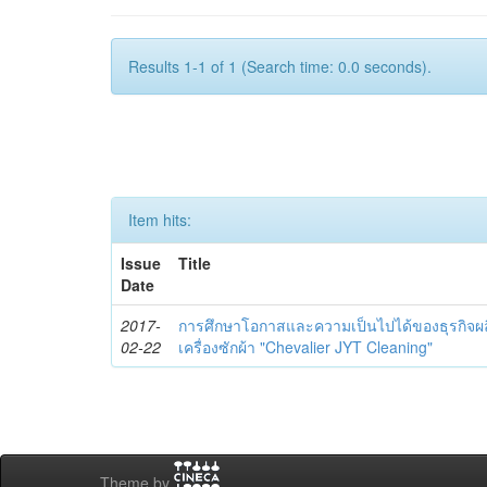
Results 1-1 of 1 (Search time: 0.0 seconds).
Item hits:
Issue
Title
Date
2017-
การศึกษาโอกาสและความเป็นไปได้ของธุรกิจ
02-22
เครื่องซักผ้า "Chevalier JYT Cleaning"
Theme by