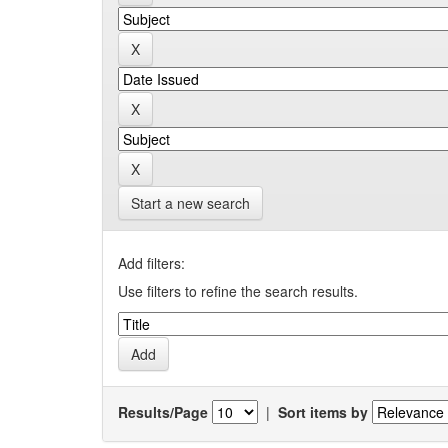
Start a new search
Add filters:
Use filters to refine the search results.
Results/Page
|
Sort items by