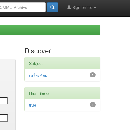
Sign on to:
Discover
Subject
เครื่องซักผ้า
1
Has File(s)
true
1