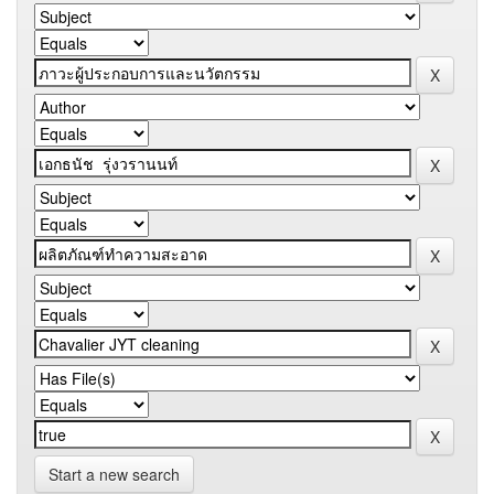
Start a new search