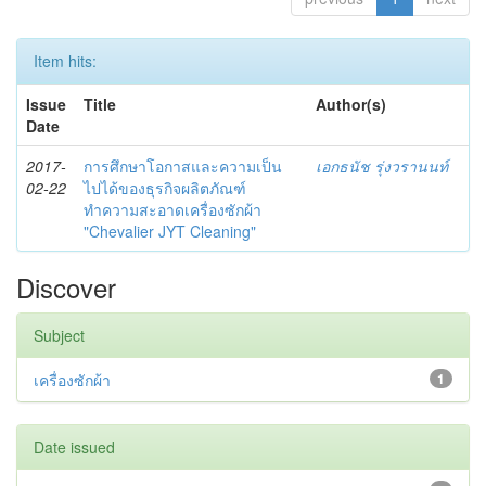
Item hits:
Issue
Title
Author(s)
Date
2017-
การศึกษาโอกาสและความเป็น
เอกธนัช รุ่งวรานนท์
02-22
ไปได้ของธุรกิจผลิตภัณฑ์
ทำความสะอาดเครื่องซักผ้า
"Chevalier JYT Cleaning"
Discover
Subject
เครื่องซักผ้า
1
Date issued