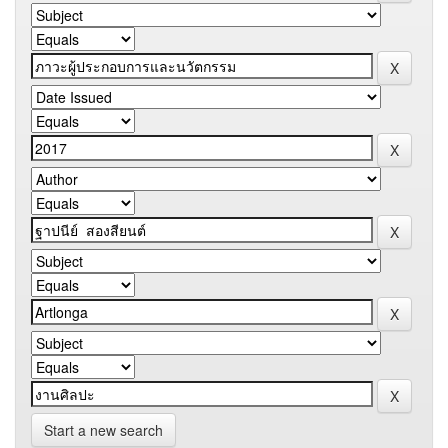
Start a new search