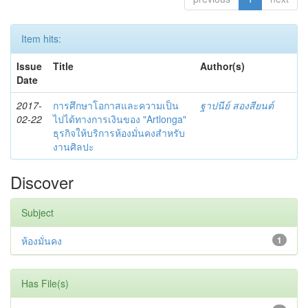
Item hits:
Issue
Title
Author(s)
Date
2017-
การศึกษาโอกาสและความเป็น
ฐาปนีย์ สองสียนต์
02-22
ไปได้ทางการเงินของ "Artlonga"
ธุรกิจให้บริการห้องมั่นคงสำหรับ
งานศิลปะ
Discover
Subject
ห้องมั่นคง
1
Has File(s)