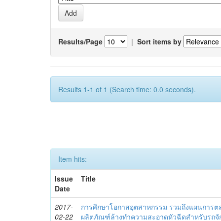
Results/Page
|
Sort items by
Results 1-1 of 1 (Search time: 0.0 seconds).
Item hits:
Issue
Title
Date
2017-
การศึกษาโอกาสอุตสาหกรรม รวมถึงแผนการ
02-22
ผลิตภัณฑ์ล้างทำความสะอาดหัวฉีดสำหรับรถจัก