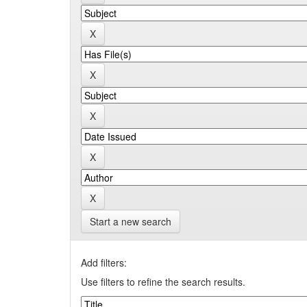
Start a new search
Add filters:
Use filters to refine the search results.