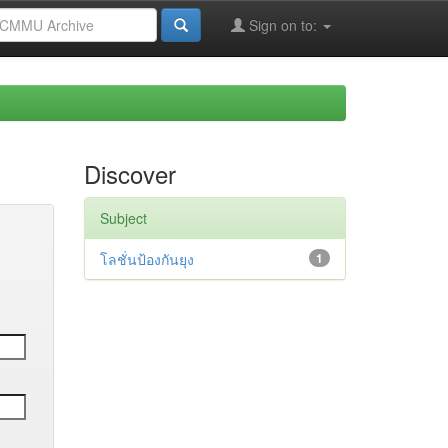
Sign on to:
Discover
Subject
โลชั่นป้องกันยุง
1