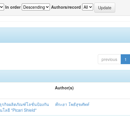
In order
Authors/record
previous
1
Author(s)
รกิจผลิตภัณฑ์โลชั่นป้องกัน
พีระยา โพธิสุขศัพท์
ลยี "Picari Shield"