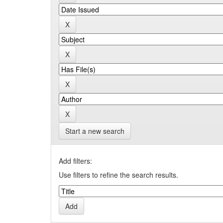
Start a new search
Add filters:
Use filters to refine the search results.