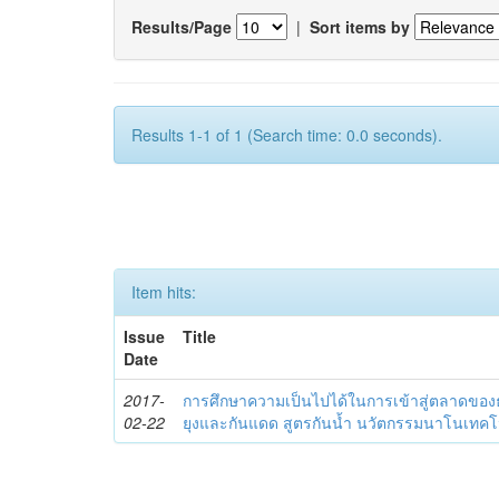
Results/Page
|
Sort items by
Results 1-1 of 1 (Search time: 0.0 seconds).
Item hits:
Issue
Title
Date
2017-
การศึกษาความเป็นไปได้ในการเข้าสู่ตลาดของธุ
02-22
ยุงและกันแดด สูตรกันน้ำ นวัตกรรมนาโนเทคโนโ