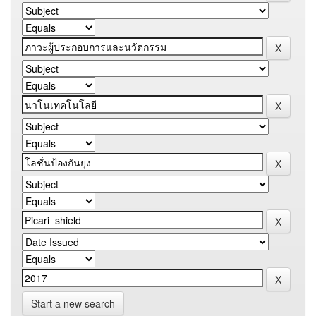
Start a new search