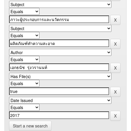
Start a new search