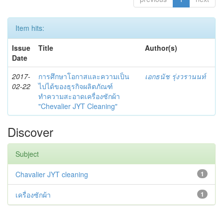
Item hits:
Issue
Title
Author(s)
Date
2017-
การศึกษาโอกาสและความเป็น
เอกธนัช รุ่งวรานนท์
02-22
ไปได้ของธุรกิจผลิตภัณฑ์
ทำความสะอาดเครื่องซักผ้า
"Chevalier JYT Cleaning"
Discover
Subject
Chavalier JYT cleaning
1
เครื่องซักผ้า
1