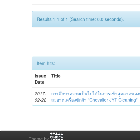
Results 1-1 of 1 (Search time: 0.0 seconds).
Item hits:
Issue
Title
Date
2017-
การศึกษาความเป็นไปได้ในการเข้าสู่ตลาดของ
02-22
สะอาดเครื่องซักผ้า "Chevalier JYT Cleaning"
Theme by