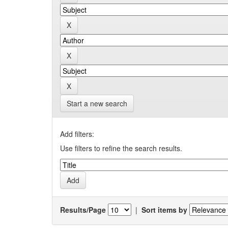
Start a new search
Add filters:
Use filters to refine the search results.
Results/Page
|
Sort items by