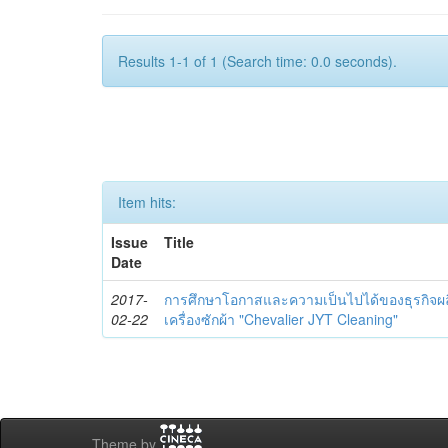
Results 1-1 of 1 (Search time: 0.0 seconds).
Item hits:
Issue
Title
Date
2017-
การศึกษาโอกาสและความเป็นไปได้ของธุรกิจ
02-22
เครื่องซักผ้า "Chevalier JYT Cleaning"
Theme by