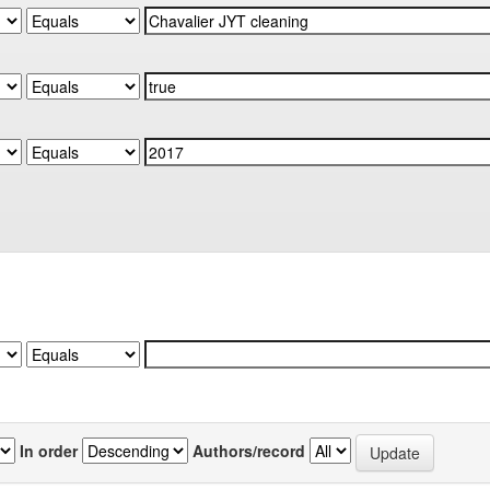
In order
Authors/record