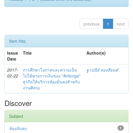
previous
1
next
Item hits:
Issue
Title
Author(s)
Date
2017-
การศึกษาโอกาสและความเป็น
ฐาปนีย์ สองสียนต์
02-22
ไปได้ทางการเงินของ "Artlonga"
ธุรกิจให้บริการห้องมั่นคงสำหรับ
งานศิลปะ
Discover
Subject
ห้องมั่นคง
1