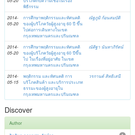
05-20
บริโภคกับความเชื่อในเรื่อง
พิธีกรรม
2014-
การศึกษาพฤติกรรมและทัศนคติ
ณัฐภูมิ ก้อนสมบัติ
05-20
ของผู้บริโภควัยผู้สูงอายุ 60 ปี ขึ้น
ไปต่อการเดินทางในเขต
กรุงเทพมหานครและปริมณฑล
2014-
การศึกษาพฤติกรรมและทัศนคติ
ณัติฐา นันทาภิรัตน์
05-20
ของผู้บริโภควัยผู้สูงอายุ 60 ปีขึ้น
ไป ในเรื่องที่อยู่อาศัย ในเขต
กรุงเทพมหานครและปริมณฑล
2014-
พฤติกรรม และทัศนคติ การ
วรกานต์ สิทธิเสนี
05-15
บริโภคสินค้า และบริการประเภท
ธรรมะของผู้สูงอายุใน
กรุงเทพมหานครและปริมณฑล
Discover
Author