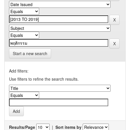
Start a new search
Add filters:
Use filters to refine the search results.
Results/Page
|
Sort items by