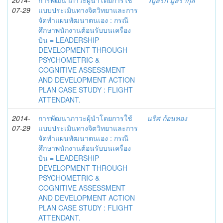
2014-
การพัฒนาภาวะผู้นำโดยการใช้
วิบูลรัก มูลรากุล
07-29
แบบประเมินทางจิตวิทยาและการ
จัดทำแผนพัฒนาตนเอง : กรณี
ศึกษาพนักงานต้อนรับบนเครื่อง
บิน = LEADERSHIP
DEVELOPMENT THROUGH
PSYCHOMETRIC &
COGNITIVE ASSESSMENT
AND DEVELOPMENT ACTION
PLAN CASE STUDY : FLIGHT
ATTENDANT.
2014-
การพัฒนาภาวะผุ้นำโดยการใช้
นริศ ก้อนทอง
07-29
แบบประเมินทางจิตวิทยาและการ
จัดทำแผนพัฒนาตนเอง : กรณี
ศึกษาพนักงานต้อนรับบนเครื่อง
บิน = LEADERSHIP
DEVELOPMENT THROUGH
PSYCHOMETRIC &
COGNITIVE ASSESSMENT
AND DEVELOPMENT ACTION
PLAN CASE STUDY : FLIGHT
ATTENDANT.