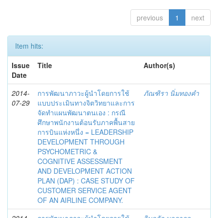
previous
1
next
Item hits:
Issue
Title
Author(s)
Date
2014-
การพัฒนาภาวะผู้นำโดยการใช้
ภัณฑิรา นิ่มทองคำ
07-29
แบบประเมินทางจิตวิทยาและการ
จัดทำแผนพัฒนาตนเอง : กรณี
ศึกษาพนักงานต้อนรับภาคพื้นสาย
การบินแห่งหนึ่ง = LEADERSHIP
DEVELOPMENT THROUGH
PSYCHOMETRIC &
COGNITIVE ASSESSMENT
AND DEVELOPMENT ACTION
PLAN (DAP) : CASE STUDY OF
CUSTOMER SERVICE AGENT
OF AN AIRLINE COMPANY.