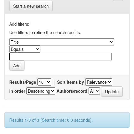
Start a new search
Add filters:
Use filters to refine the search results.
Results/Page
|
Sort items by
In order
Authors/record
Results 1-3 of 3 (Search time: 0.0 seconds).