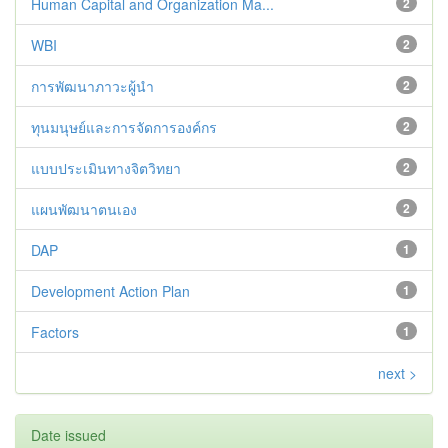
Human Capital and Organization Ma...
2
WBI
2
การพัฒนาภาวะผู้นำ
2
ทุนมนุษย์และการจัดการองค์กร
2
แบบประเมินทางจิตวิทยา
2
แผนพัฒนาตนเอง
2
DAP
1
Development Action Plan
1
Factors
1
next >
Date issued