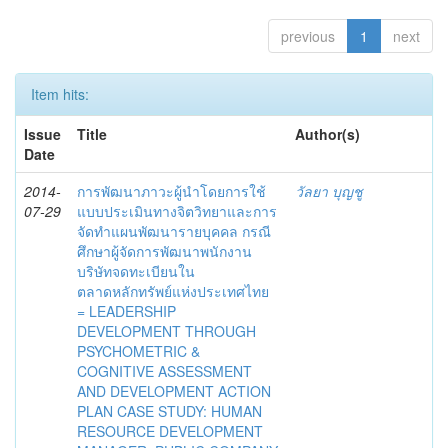
previous
1
next
Item hits:
Issue
Title
Author(s)
Date
2014-
การพัฒนาภาวะผู้นำโดยการใช้
วัลยา บุญชู
07-29
แบบประเมินทางจิตวิทยาและการ
จัดทำแผนพัฒนารายบุคคล กรณี
ศึกษาผู้จัดการพัฒนาพนักงาน
บริษัทจดทะเบียนใน
ตลาดหลักทรัพย์แห่งประเทศไทย
= LEADERSHIP
DEVELOPMENT THROUGH
PSYCHOMETRIC &
COGNITIVE ASSESSMENT
AND DEVELOPMENT ACTION
PLAN CASE STUDY: HUMAN
RESOURCE DEVELOPMENT