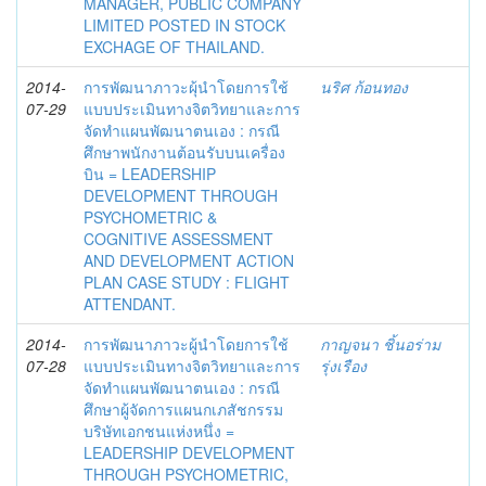
MANAGER, PUBLIC COMPANY
LIMITED POSTED IN STOCK
EXCHAGE OF THAILAND.
2014-
การพัฒนาภาวะผุ้นำโดยการใช้
นริศ ก้อนทอง
07-29
แบบประเมินทางจิตวิทยาและการ
จัดทำแผนพัฒนาตนเอง : กรณี
ศึกษาพนักงานต้อนรับบนเครื่อง
บิน = LEADERSHIP
DEVELOPMENT THROUGH
PSYCHOMETRIC &
COGNITIVE ASSESSMENT
AND DEVELOPMENT ACTION
PLAN CASE STUDY : FLIGHT
ATTENDANT.
2014-
การพัฒนาภาวะผู้นำโดยการใช้
กาญจนา ชิ้นอร่าม
07-28
แบบประเมินทางจิตวิทยาและการ
รุ่งเรือง
จัดทำแผนพัฒนาตนเอง : กรณี
ศึกษาผู้จัดการแผนกเภสัชกรรม
บริษัทเอกชนแห่งหนึ่ง =
LEADERSHIP DEVELOPMENT
THROUGH PSYCHOMETRIC,