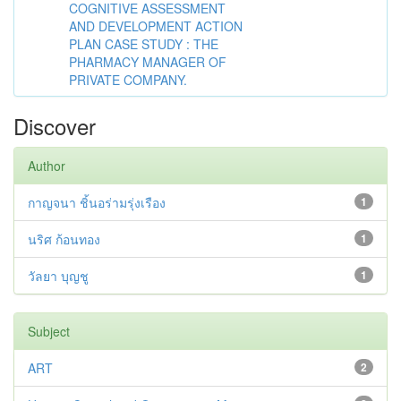
COGNITIVE ASSESSMENT
AND DEVELOPMENT ACTION
PLAN CASE STUDY : THE
PHARMACY MANAGER OF
PRIVATE COMPANY.
Discover
Author
กาญจนา ชิ้นอร่ามรุ่งเรือง
1
นริศ ก้อนทอง
1
วัลยา บุญชู
1
Subject
ART
2