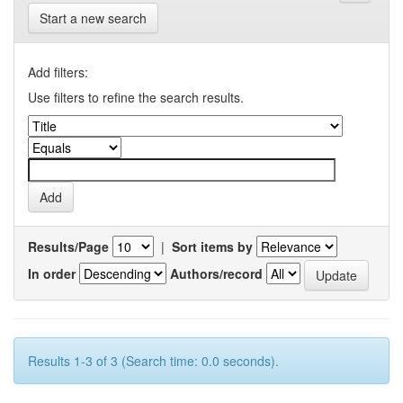
Start a new search
Add filters:
Use filters to refine the search results.
Results/Page
|
Sort items by
In order
Authors/record
Results 1-3 of 3 (Search time: 0.0 seconds).