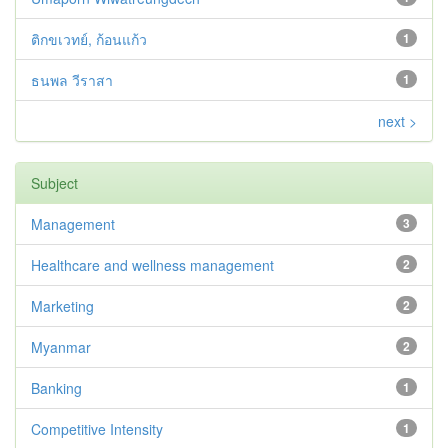
ติกขเวทย์, ก้อนแก้ว
1
ธนพล วีราสา
1
next >
Subject
Management
3
Healthcare and wellness management
2
Marketing
2
Myanmar
2
Banking
1
Competitive Intensity
1