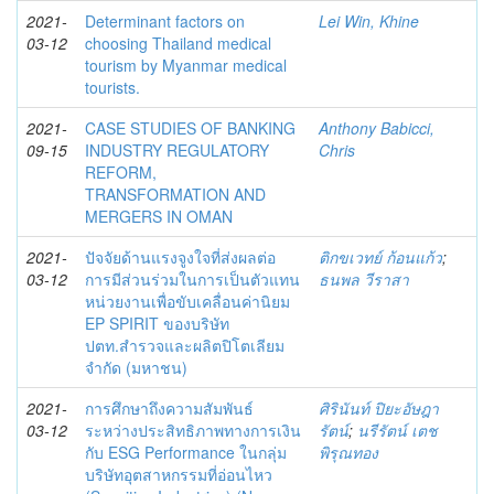
2021-
Determinant factors on
Lei Win, Khine
03-12
choosing Thailand medical
tourism by Myanmar medical
tourists.
2021-
CASE STUDIES OF BANKING
Anthony Babicci,
09-15
INDUSTRY REGULATORY
Chris
REFORM,
TRANSFORMATION AND
MERGERS IN OMAN
2021-
ปัจจัยด้านแรงจูงใจที่ส่งผลต่อ
ติกขเวทย์ ก้อนแก้ว
;
03-12
การมีส่วนร่วมในการเป็นตัวแทน
ธนพล วีราสา
หน่วยงานเพื่อขับเคลื่อนค่านิยม
EP SPIRIT ของบริษัท
ปตท.สำรวจและผลิตปิโตเลียม
จำกัด (มหาชน)
2021-
การศึกษาถึงความสัมพันธ์
ศิรินันท์ ปิยะอัษฎา
03-12
ระหว่างประสิทธิภาพทางการเงิน
รัตน์
;
นรีรัตน์ เตช
กับ ESG Performance ในกลุ่ม
พิรุณทอง
บริษัทอุตสาหกรรมที่อ่อนไหว