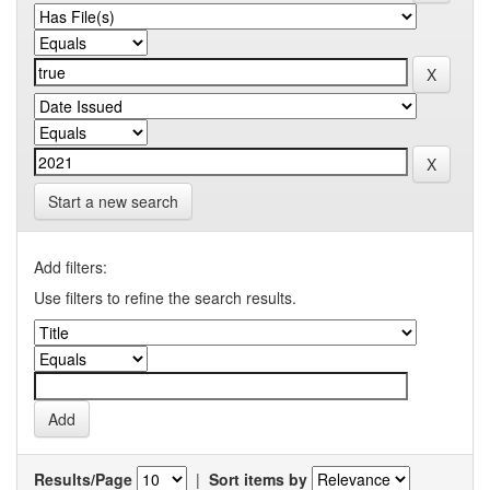
Start a new search
Add filters:
Use filters to refine the search results.
Results/Page
|
Sort items by