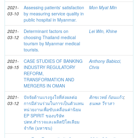
2021-
Assessing patients' satisfaction
Mon Myat Min
03-10
by measuring service quality in
public hospital in Myanmar.
2021-
Determinant factors on
Lei Win, Khine
03-12
choosing Thailand medical
tourism by Myanmar medical
tourists.
2021-
CASE STUDIES OF BANKING
Anthony Babicci,
09-15
INDUSTRY REGULATORY
Chris
REFORM,
TRANSFORMATION AND
MERGERS IN OMAN
2021-
ปัจจัยด้านแรงจูงใจที่ส่งผลต่อ
ติกขเวทย์ ก้อนแก้ว
;
03-12
การมีส่วนร่วมในการเป็นตัวแทน
ธนพล วีราสา
หน่วยงานเพื่อขับเคลื่อนค่านิยม
EP SPIRIT ของบริษัท
ปตท.สำรวจและผลิตปิโตเลียม
จำกัด (มหาชน)