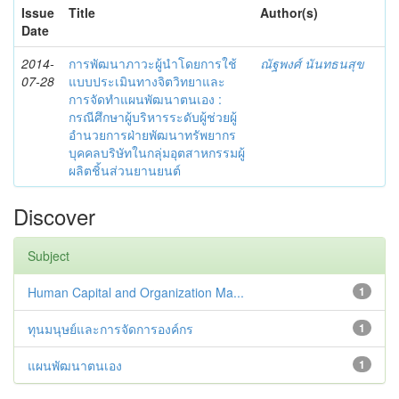
Issue
Title
Author(s)
Date
2014-
การพัฒนาภาวะผู้นำโดยการใช้
ณัฐพงศ์ นันทธนสุข
07-28
แบบประเมินทางจิตวิทยาและ
การจัดทำแผนพัฒนาตนเอง :
กรณีศึกษาผู้บริหารระดับผู้ช่วยผู้
อำนวยการฝ่ายพัฒนาทรัพยากร
บุคคลบริษัทในกลุ่มอุตสาหกรรมผู้
ผลิตชิ้นส่วนยานยนต์
Discover
Subject
Human Capital and Organization Ma...
1
ทุนมนุษย์และการจัดการองค์กร
1
แผนพัฒนาตนเอง
1