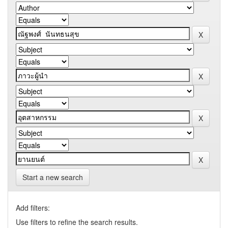
Start a new search
Add filters:
Use filters to refine the search results.