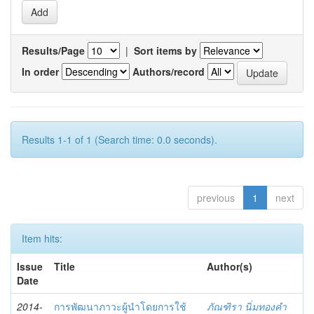
Results/Page
|
Sort items by
In order
Authors/record
Results 1-1 of 1 (Search time: 0.0 seconds).
previous
1
next
Item hits:
Issue
Title
Author(s)
Date
2014-
การพัฒนาภาวะผู้นำโดยการใช้
ภัณฑิรา นิ่มทองคำ