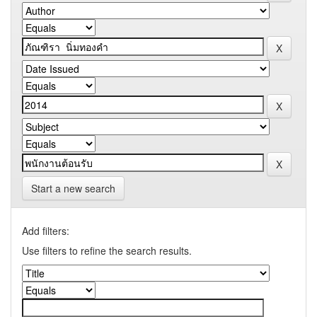
Start a new search
Add filters:
Use filters to refine the search results.