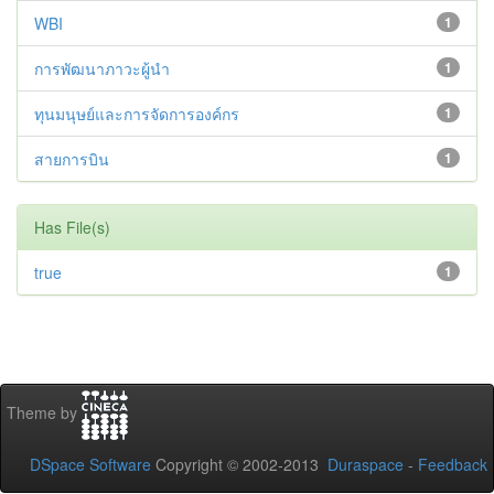
WBI
1
การพัฒนาภาวะผู้นำ
1
ทุนมนุษย์และการจัดการองค์กร
1
สายการบิน
1
Has File(s)
true
1
Theme by
DSpace Software
Copyright © 2002-2013
Duraspace
-
Feedback