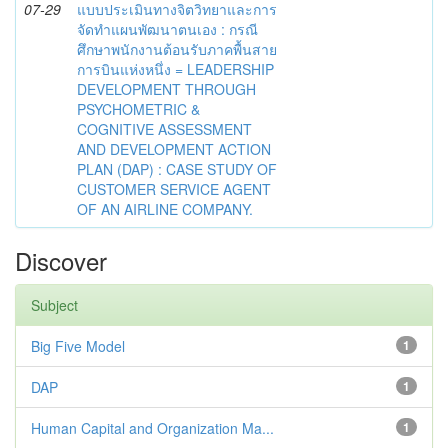
07-29
แบบประเมินทางจิตวิทยาและการ
จัดทำแผนพัฒนาตนเอง : กรณี
ศึกษาพนักงานต้อนรับภาคพื้นสาย
การบินแห่งหนึ่ง = LEADERSHIP
DEVELOPMENT THROUGH
PSYCHOMETRIC &
COGNITIVE ASSESSMENT
AND DEVELOPMENT ACTION
PLAN (DAP) : CASE STUDY OF
CUSTOMER SERVICE AGENT
OF AN AIRLINE COMPANY.
Discover
Subject
Big Five Model
1
DAP
1
Human Capital and Organization Ma...
1