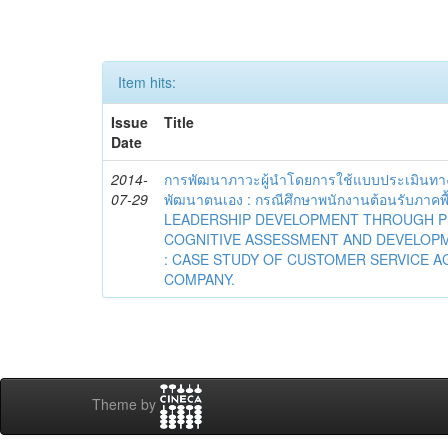
Item hits:
Issue
Title
Date
2014-
การพัฒนาภาวะผู้นำโดยการใช้แบบประเมินทา
07-29
พัฒนาตนเอง : กรณีศึกษาพนักงานต้อนรับภาคพื
LEADERSHIP DEVELOPMENT THROUGH P
COGNITIVE ASSESSMENT AND DEVELOPM
: CASE STUDY OF CUSTOMER SERVICE A
COMPANY.
Theme by