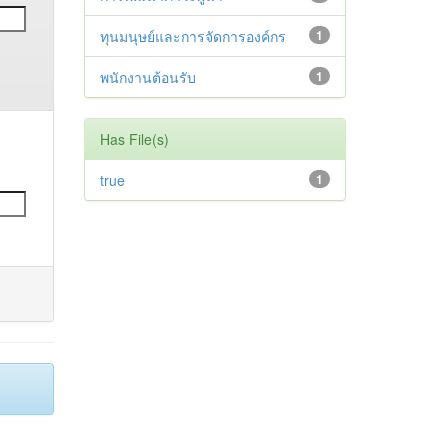
ทุนมนุษย์และการจัดการองค์กร
1
พนักงานต้อนรับ
1
Has File(s)
true
1