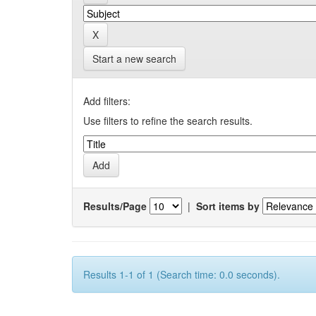
Start a new search
Add filters:
Use filters to refine the search results.
Results/Page
|
Sort items by
Results 1-1 of 1 (Search time: 0.0 seconds).