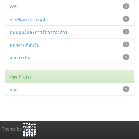
WBI
1
การพัฒนาภาวะผู้นำ
1
ทุนมนุษย์และการจัดการองค์กร
1
พนักงานต้อนรับ
1
สายการบิน
1
Has File(s)
true
1
Theme by