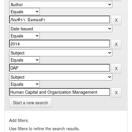
Start a new search
Add filters:
Use filters to refine the search results.