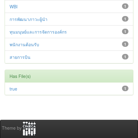
WBI
1
การพัฒนาภาวะผู้นำ
1
ทุนมนุษย์และการจัดการองค์กร
1
พนักงานต้อนรับ
1
สายการบิน
1
Has File(s)
true
1
Theme by