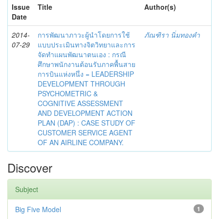
Issue
Title
Author(s)
Date
2014-
การพัฒนาภาวะผู้นำโดยการใช้
ภัณฑิรา นิ่มทองคำ
07-29
แบบประเมินทางจิตวิทยาและการ
จัดทำแผนพัฒนาตนเอง : กรณี
ศึกษาพนักงานต้อนรับภาคพื้นสาย
การบินแห่งหนึ่ง = LEADERSHIP
DEVELOPMENT THROUGH
PSYCHOMETRIC &
COGNITIVE ASSESSMENT
AND DEVELOPMENT ACTION
PLAN (DAP) : CASE STUDY OF
CUSTOMER SERVICE AGENT
OF AN AIRLINE COMPANY.
Discover
Subject
Big Five Model
1