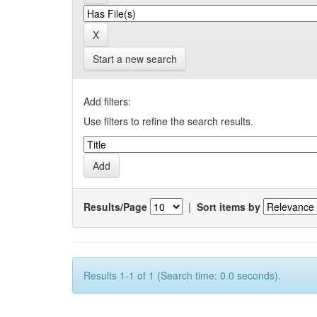
Start a new search
Add filters:
Use filters to refine the search results.
Results/Page
|
Sort items by
Results 1-1 of 1 (Search time: 0.0 seconds).