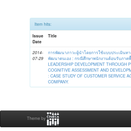
Item hits:
Issue
Title
Date
2014-
การพัฒนาภาวะผู้นำโดยการใช้แบบประเมินทา
07-29
พัฒนาตนเอง : กรณีศึกษาพนักงานต้อนรับภาคพื
LEADERSHIP DEVELOPMENT THROUGH P
COGNITIVE ASSESSMENT AND DEVELOPM
: CASE STUDY OF CUSTOMER SERVICE A
COMPANY.
Theme by