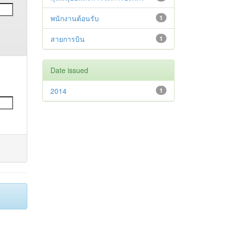
พนักงานต้อนรับ
1
สายการบิน
1
Date issued
2014
1