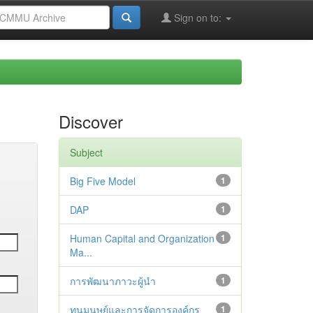
Sign on to:
Discover
Subject
Big Five Model
1
DAP
1
Human Capital and Organization
1
Ma...
การพัฒนาภาวะผู้นำ
1
ทุนมนุษย์และการจัดการองค์กร
1