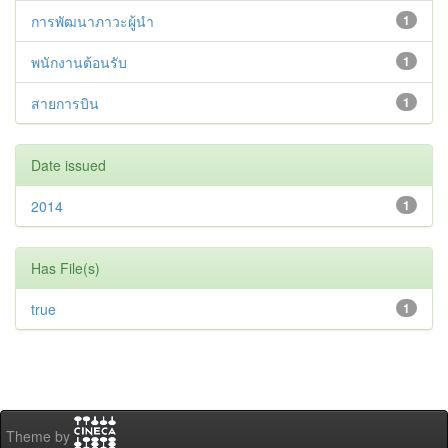
การพัฒนาภาวะผู้นำ
1
พนักงานต้อนรับ
1
สายการบิน
1
Date issued
2014
1
Has File(s)
true
1
Theme by