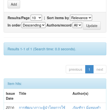
Results/Page
|
Sort items by
In order
Authors/record
Results 1-1 of 1 (Search time: 0.0 seconds).
previous
1
next
Item hits:
Issue
Title
Author(s)
Date
2014-
การพัฒนาภาวะผู้นำโดยการใช้
ภัณฑิรา นิ่มทองคำ