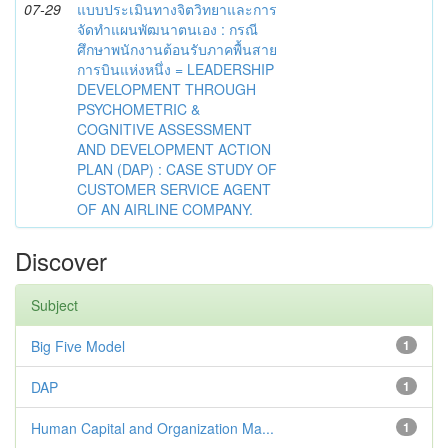
07-29
แบบประเมินทางจิตวิทยาและการ
จัดทำแผนพัฒนาตนเอง : กรณี
ศึกษาพนักงานต้อนรับภาคพื้นสาย
การบินแห่งหนึ่ง = LEADERSHIP
DEVELOPMENT THROUGH
PSYCHOMETRIC &
COGNITIVE ASSESSMENT
AND DEVELOPMENT ACTION
PLAN (DAP) : CASE STUDY OF
CUSTOMER SERVICE AGENT
OF AN AIRLINE COMPANY.
Discover
Subject
Big Five Model
1
DAP
1
Human Capital and Organization Ma...
1