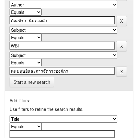
Start a new search
Add filters:
Use filters to refine the search results.