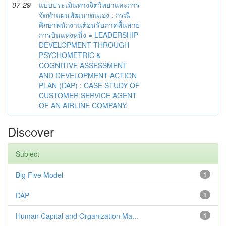
07-29
แบบประเมินทางจิตวิทยาและการ
จัดทำแผนพัฒนาตนเอง : กรณี
ศึกษาพนักงานต้อนรับภาคพื้นสาย
การบินแห่งหนึ่ง = LEADERSHIP
DEVELOPMENT THROUGH
PSYCHOMETRIC &
COGNITIVE ASSESSMENT
AND DEVELOPMENT ACTION
PLAN (DAP) : CASE STUDY OF
CUSTOMER SERVICE AGENT
OF AN AIRLINE COMPANY.
Discover
Subject
Big Five Model
1
DAP
1
Human Capital and Organization Ma...
1