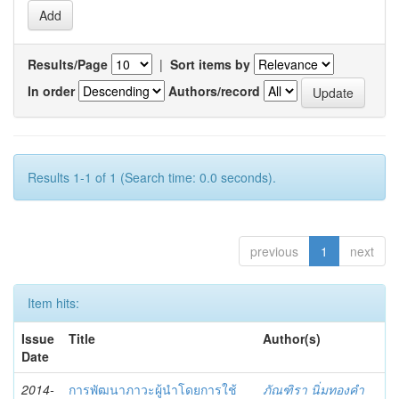
Results/Page
|
Sort items by
In order
Authors/record
Results 1-1 of 1 (Search time: 0.0 seconds).
previous
1
next
Item hits:
Issue
Title
Author(s)
Date
2014-
การพัฒนาภาวะผู้นำโดยการใช้
ภัณฑิรา นิ่มทองคำ