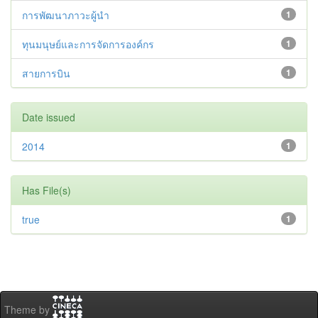
การพัฒนาภาวะผู้นำ
1
ทุนมนุษย์และการจัดการองค์กร
1
สายการบิน
1
Date issued
2014
1
Has File(s)
true
1
Theme by