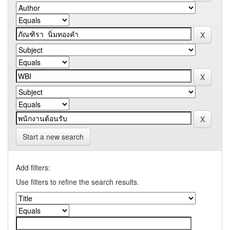
Start a new search
Add filters:
Use filters to refine the search results.