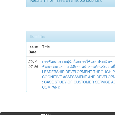
Results 1-1 of 1 (Search time: 0.0 seconds).
Item hits:
Issue
Title
Date
2014-
การพัฒนาภาวะผู้นำโดยการใช้แบบประเมินทา
07-29
พัฒนาตนเอง : กรณีศึกษาพนักงานต้อนรับภาคพื
LEADERSHIP DEVELOPMENT THROUGH P
COGNITIVE ASSESSMENT AND DEVELOPM
: CASE STUDY OF CUSTOMER SERVICE A
COMPANY.