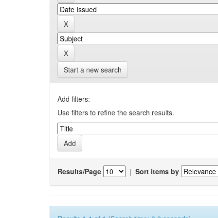
Start a new search
Add filters:
Use filters to refine the search results.
Results/Page
|
Sort items by