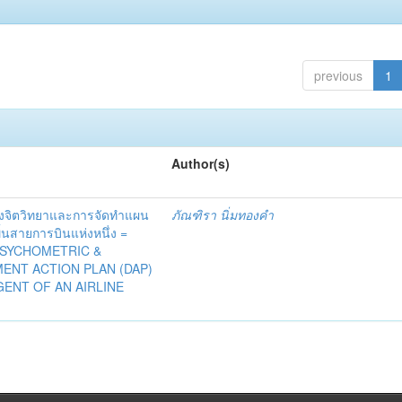
previous
1
Author(s)
งจิตวิทยาและการจัดทำแผน
ภัณฑิรา นิ่มทองคำ
้นสายการบินแห่งหนึ่ง =
SYCHOMETRIC &
ENT ACTION PLAN (DAP)
GENT OF AN AIRLINE