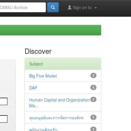
Sign on to:
Discover
Subject
Big Five Model
1
DAP
1
Human Capital and Organization
1
Ma...
ทุนมนุษย์และการจัดการองค์กร
1
พนักงานต้อนรับ
1