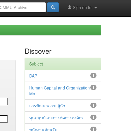
Sign on to:
Discover
Subject
DAP
1
Human Capital and Organization
1
Ma...
การพัฒนาภาวะผู้นำ
1
ทุนมนุษย์และการจัดการองค์กร
1
พนักงานต้อนรับ
1