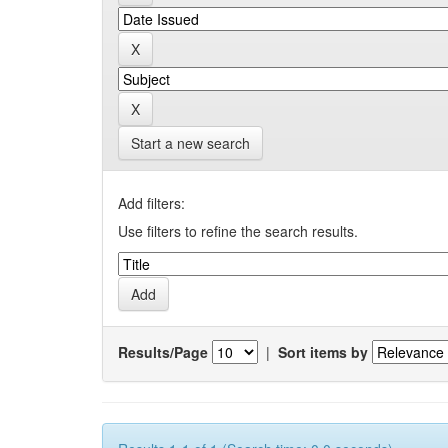
Start a new search
Add filters:
Use filters to refine the search results.
Results/Page
|
Sort items by