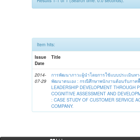
Results 1-1 of 1 (Search time: 0.0 seconds).
Item hits:
Issue
Title
Date
2014-
การพัฒนาภาวะผู้นำโดยการใช้แบบประเมินทา
07-29
พัฒนาตนเอง : กรณีศึกษาพนักงานต้อนรับภาคพื
LEADERSHIP DEVELOPMENT THROUGH P
COGNITIVE ASSESSMENT AND DEVELOPM
: CASE STUDY OF CUSTOMER SERVICE A
COMPANY.