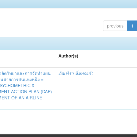
previous
1
Author(s)
งจิตวิทยาและการจัดทำแผน
ภัณฑิรา นิ่มทองคำ
้นสายการบินแห่งหนึ่ง =
SYCHOMETRIC &
ENT ACTION PLAN (DAP)
GENT OF AN AIRLINE