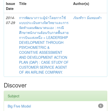
Issue
Title
Author(s)
Date
2014-
การพัฒนาภาวะผู้นำโดยการใช้
ภัณฑิรา นิ่มทองคำ
07-29
แบบประเมินทางจิตวิทยาและการ
จัดทำแผนพัฒนาตนเอง : กรณี
ศึกษาพนักงานต้อนรับภาคพื้นสาย
การบินแห่งหนึ่ง = LEADERSHIP
DEVELOPMENT THROUGH
PSYCHOMETRIC &
COGNITIVE ASSESSMENT
AND DEVELOPMENT ACTION
PLAN (DAP) : CASE STUDY OF
CUSTOMER SERVICE AGENT
OF AN AIRLINE COMPANY.
Discover
Subject
Big Five Model
1