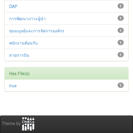
DAP
1
การพัฒนาภาวะผู้นำ
1
ทุนมนุษย์และการจัดการองค์กร
1
พนักงานต้อนรับ
1
สายการบิน
1
Has File(s)
true
1
Theme by