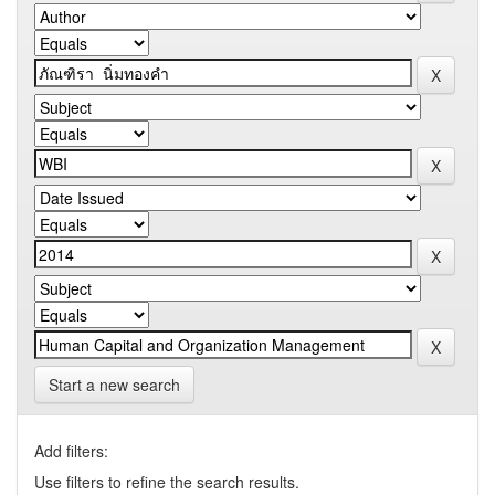
Start a new search
Add filters:
Use filters to refine the search results.