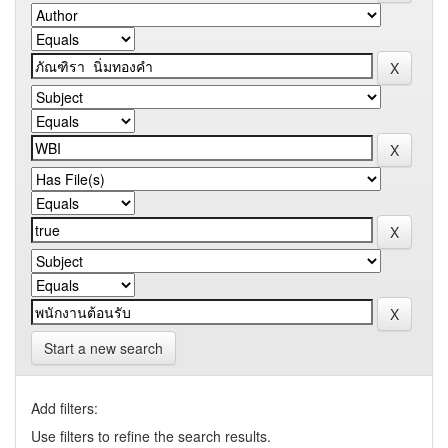
Start a new search
Add filters:
Use filters to refine the search results.