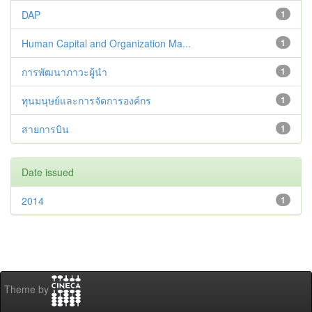
DAP
1
Human Capital and Organization Ma...
1
การพัฒนาภาวะผู้นำ
1
ทุนมนุษย์และการจัดการองค์กร
1
สายการบิน
1
Date issued
2014
1
Theme by