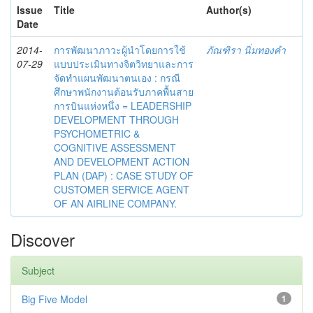
Issue
Title
Author(s)
Date
2014-
การพัฒนาภาวะผู้นำโดยการใช้
ภัณฑิรา นิ่มทองคำ
07-29
แบบประเมินทางจิตวิทยาและการ
จัดทำแผนพัฒนาตนเอง : กรณี
ศึกษาพนักงานต้อนรับภาคพื้นสาย
การบินแห่งหนึ่ง = LEADERSHIP
DEVELOPMENT THROUGH
PSYCHOMETRIC &
COGNITIVE ASSESSMENT
AND DEVELOPMENT ACTION
PLAN (DAP) : CASE STUDY OF
CUSTOMER SERVICE AGENT
OF AN AIRLINE COMPANY.
Discover
Subject
Big Five Model
1