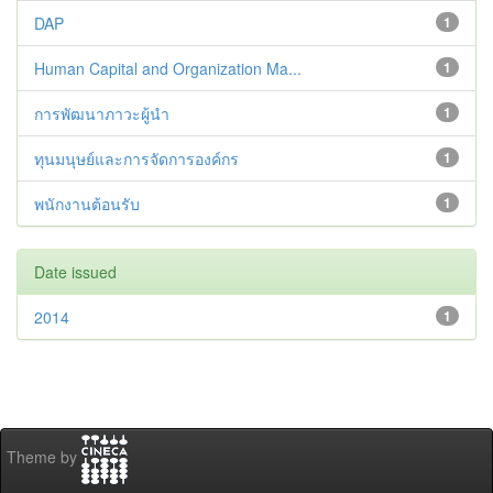
DAP
1
Human Capital and Organization Ma...
1
การพัฒนาภาวะผู้นำ
1
ทุนมนุษย์และการจัดการองค์กร
1
พนักงานต้อนรับ
1
Date issued
2014
1
Theme by