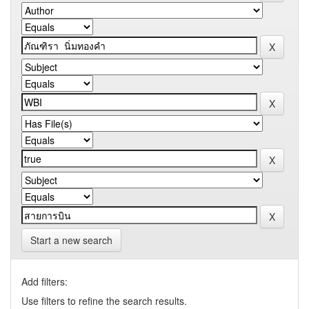
Start a new search
Add filters:
Use filters to refine the search results.