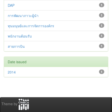
DAP
1
การพัฒนาภาวะผู้นำ
1
ทุนมนุษย์และการจัดการองค์กร
1
พนักงานต้อนรับ
1
สายการบิน
1
Date issued
2014
1
Theme by