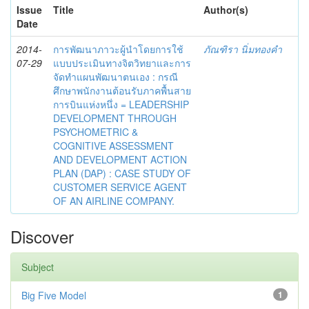
Issue
Title
Author(s)
Date
2014-
การพัฒนาภาวะผู้นำโดยการใช้
ภัณฑิรา นิ่มทองคำ
07-29
แบบประเมินทางจิตวิทยาและการ
จัดทำแผนพัฒนาตนเอง : กรณี
ศึกษาพนักงานต้อนรับภาคพื้นสาย
การบินแห่งหนึ่ง = LEADERSHIP
DEVELOPMENT THROUGH
PSYCHOMETRIC &
COGNITIVE ASSESSMENT
AND DEVELOPMENT ACTION
PLAN (DAP) : CASE STUDY OF
CUSTOMER SERVICE AGENT
OF AN AIRLINE COMPANY.
Discover
Subject
Big Five Model
1