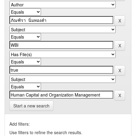
Start a new search
Add filters:
Use filters to refine the search results.