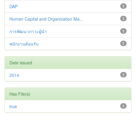
DAP
1
Human Capital and Organization Ma...
1
การพัฒนาภาวะผู้นำ
1
พนักงานต้อนรับ
1
Date issued
2014
1
Has File(s)
true
1