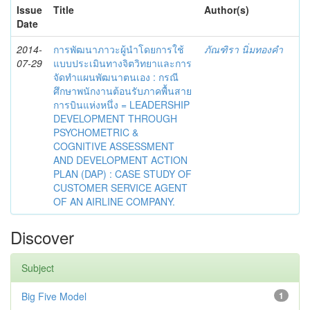
Issue
Title
Author(s)
Date
2014-
การพัฒนาภาวะผู้นำโดยการใช้
ภัณฑิรา นิ่มทองคำ
07-29
แบบประเมินทางจิตวิทยาและการ
จัดทำแผนพัฒนาตนเอง : กรณี
ศึกษาพนักงานต้อนรับภาคพื้นสาย
การบินแห่งหนึ่ง = LEADERSHIP
DEVELOPMENT THROUGH
PSYCHOMETRIC &
COGNITIVE ASSESSMENT
AND DEVELOPMENT ACTION
PLAN (DAP) : CASE STUDY OF
CUSTOMER SERVICE AGENT
OF AN AIRLINE COMPANY.
Discover
Subject
Big Five Model
1