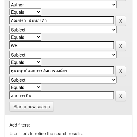
Start a new search
Add filters:
Use filters to refine the search results.