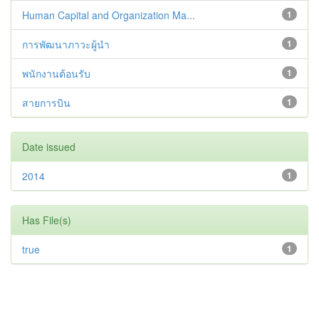
Human Capital and Organization Ma...
1
การพัฒนาภาวะผู้นำ
1
พนักงานต้อนรับ
1
สายการบิน
1
Date issued
2014
1
Has File(s)
true
1