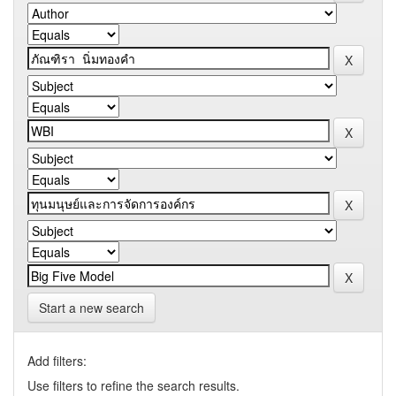
Start a new search
Add filters:
Use filters to refine the search results.