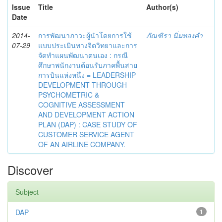
Issue
Title
Author(s)
Date
2014-
การพัฒนาภาวะผู้นำโดยการใช้
ภัณฑิรา นิ่มทองคำ
07-29
แบบประเมินทางจิตวิทยาและการ
จัดทำแผนพัฒนาตนเอง : กรณี
ศึกษาพนักงานต้อนรับภาคพื้นสาย
การบินแห่งหนึ่ง = LEADERSHIP
DEVELOPMENT THROUGH
PSYCHOMETRIC &
COGNITIVE ASSESSMENT
AND DEVELOPMENT ACTION
PLAN (DAP) : CASE STUDY OF
CUSTOMER SERVICE AGENT
OF AN AIRLINE COMPANY.
Discover
Subject
DAP
1