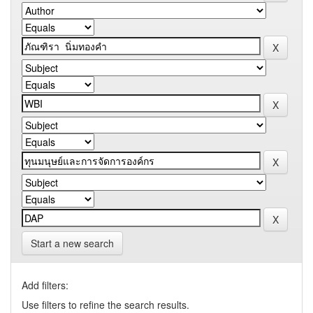
Start a new search
Add filters:
Use filters to refine the search results.