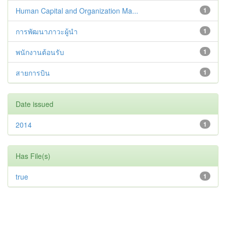
Human Capital and Organization Ma...
1
การพัฒนาภาวะผู้นำ
1
พนักงานต้อนรับ
1
สายการบิน
1
Date issued
2014
1
Has File(s)
true
1