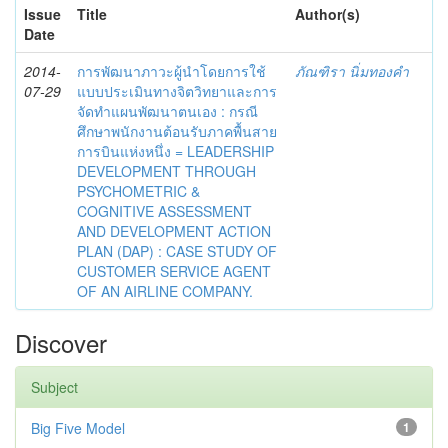
Issue
Title
Author(s)
Date
2014-
การพัฒนาภาวะผู้นำโดยการใช้
ภัณฑิรา นิ่มทองคำ
07-29
แบบประเมินทางจิตวิทยาและการ
จัดทำแผนพัฒนาตนเอง : กรณี
ศึกษาพนักงานต้อนรับภาคพื้นสาย
การบินแห่งหนึ่ง = LEADERSHIP
DEVELOPMENT THROUGH
PSYCHOMETRIC &
COGNITIVE ASSESSMENT
AND DEVELOPMENT ACTION
PLAN (DAP) : CASE STUDY OF
CUSTOMER SERVICE AGENT
OF AN AIRLINE COMPANY.
Discover
Subject
Big Five Model
1