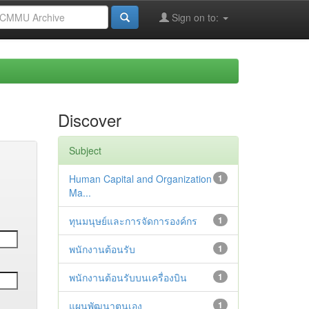
Sign on to:
Discover
Subject
Human Capital and Organization
1
Ma...
ทุนมนุษย์และการจัดการองค์กร
1
พนักงานต้อนรับ
1
พนักงานต้อนรับบนเครื่องบิน
1
แผนพัฒนาตนเอง
1