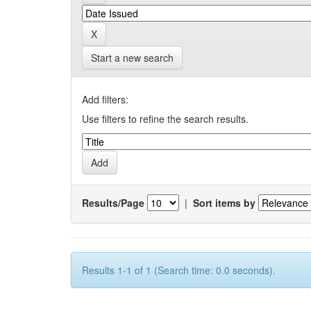
Start a new search
Add filters:
Use filters to refine the search results.
Results/Page
|
Sort items by
Results 1-1 of 1 (Search time: 0.0 seconds).